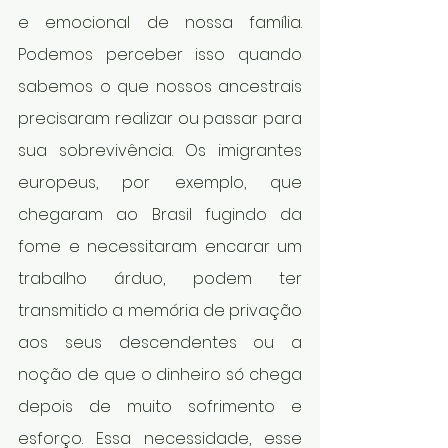
e emocional de nossa família. 
Podemos perceber isso quando 
sabemos o que nossos ancestrais 
precisaram realizar ou passar para 
sua sobrevivência. Os imigrantes 
europeus, por exemplo, que 
chegaram ao Brasil fugindo da 
fome e necessitaram encarar um 
trabalho árduo, podem ter 
transmitido a memória de privação 
aos seus descendentes ou a 
noção de que o dinheiro só chega 
depois de muito sofrimento e 
esforço. Essa necessidade, esse 