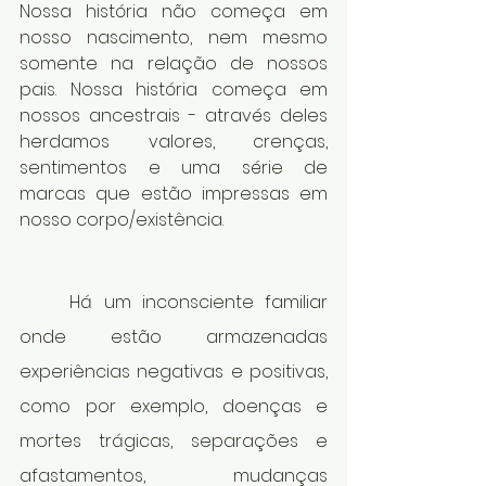
Nossa história não começa em 
nosso nascimento, nem mesmo 
somente na relação de nossos 
pais. Nossa história começa em 
nossos ancestrais - através deles 
herdamos valores, crenças, 
sentimentos e uma série de 
marcas que estão impressas em 
nosso corpo/existência.
	Há um inconsciente familiar 
onde estão armazenadas 
experiências negativas e positivas, 
como por exemplo, doenças e 
mortes trágicas, separações e 
afastamentos, mudanças 