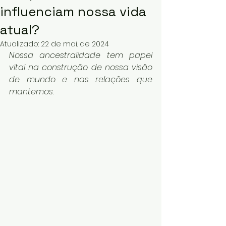
influenciam nossa vida
atual?
Atualizado:
22 de mai. de 2024
Nossa ancestralidade tem papel 
vital na construção de nossa visão 
de mundo e nas relações que 
mantemos. 