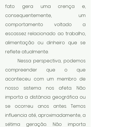
fato gera uma crença e, 
consequentemente, um 
comportamento voltado a 
escassez relacionado ao trabalho, 
alimentação ou dinheiro que se 
reflete atualmente.  
	Nessa perspectiva, podemos 
compreender que o que 
aconteceu com um membro de 
nosso sistema nos afeta. Não 
importa a distância geográfica ou 
se ocorreu anos antes. Temos 
influencia até, aproximadamente, a 
sétima geração. Não importa 