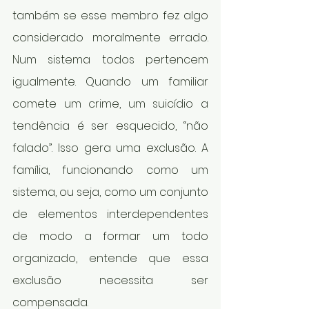
também se esse membro fez algo 
considerado moralmente errado. 
Num sistema todos pertencem 
igualmente. Quando um familiar 
comete um crime, um suicídio a 
tendência é ser esquecido, “não 
falado”. Isso gera uma exclusão. A 
família, funcionando como um 
sistema, ou seja, como um conjunto 
de elementos interdependentes 
de modo a formar um todo 
organizado, entende que essa 
exclusão necessita ser 
compensada.  