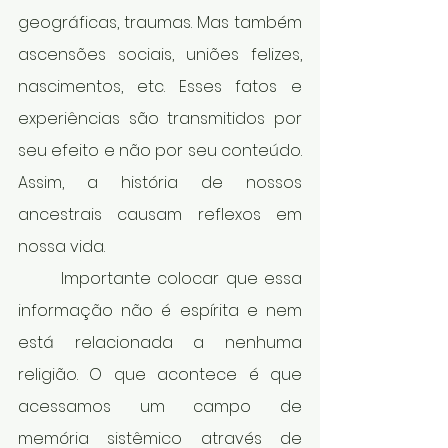
geográficas, traumas. Mas também 
ascensões sociais, uniões felizes, 
nascimentos, etc. Esses fatos e 
experiências são transmitidos por 
seu efeito e não por seu conteúdo. 
Assim, a história de nossos 
ancestrais causam reflexos em 
nossa vida.  
	Importante colocar que essa 
informação não é espírita e nem 
está relacionada a nenhuma 
religião. O que acontece é que 
acessamos um campo de 
memória sistêmico através de 