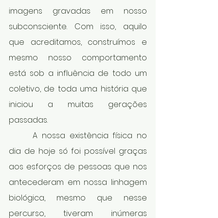
imagens gravadas em nosso 
subconsciente. Com isso, aquilo 
que acreditamos, construímos e 
mesmo nosso comportamento 
está sob a influência de todo um 
coletivo, de toda uma história que 
iniciou a muitas gerações 
passadas.  
 	A nossa existência física no 
dia de hoje só foi possível graças 
aos esforços de pessoas que nos 
antecederam em nossa linhagem 
biológica, mesmo que nesse 
percurso, tiveram inúmeras 