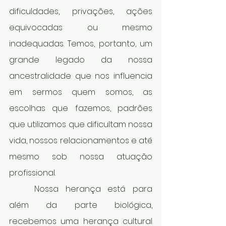
dificuldades, privações, ações 
equivocadas ou mesmo 
inadequadas. Temos, portanto, um 
grande legado da nossa 
ancestralidade que nos influencia 
em sermos quem somos, as 
escolhas que fazemos, padrões 
que utilizamos que dificultam nossa 
vida, nossos relacionamentos e até 
mesmo sob nossa atuação 
profissional.
	Nossa herança está para 
além da parte biológica, 
recebemos uma herança cultural 