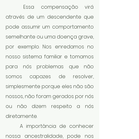
	Essa compensação virá 
através de um descendente que 
pode assumir um comportamento 
semelhante ou uma doença grave, 
por exemplo. Nos enredamos no 
nosso sistema familiar e tomamos 
para nós problemas que não 
somos capazes de resolver, 
simplesmente porque eles não são 
nossos, não foram gerados por nós 
ou não dizem respeito a nós 
diretamente.
	A importância de conhecer 
nossa ancestralidade, pode nos 