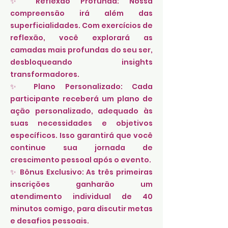
✨ Reflexão Profunda: Nossa
compreensão irá além das
superficialidades. Com exercícios de
reflexão, você explorará as
camadas mais profundas do seu ser,
desbloqueando insights
transformadores.
✨ Plano Personalizado: Cada
participante receberá um plano de
ação personalizado, adequado às
suas necessidades e objetivos
específicos. Isso garantirá que você
continue sua jornada de
crescimento pessoal após o evento.
✨ Bônus Exclusivo: As três primeiras
inscrições ganharão um
atendimento individual de 40
minutos comigo, para discutir metas
e desafios pessoais.