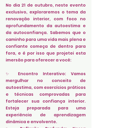
No dia 21 de outubro, neste evento
exclusivo, exploraremos o tema da
renovação interior, com foco no
aprofundamento da autoestima e
da autoconfiança. Sabemos que o
caminho para uma vida mais plena e
confiante começa de dentro para
fora, e é por isso que projetei esta
imersão para oferecer a você:
✨ Encontro Interativo: Vamos
mergulhar no conceito de
autoestima, com exercícios práticos
e técnicas comprovadas para
fortalecer sua confiança interior.
Esteja preparada para uma
experiência de aprendizagem
dinâmica e envolvente.