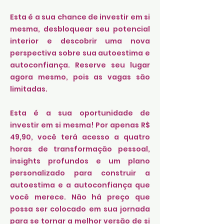
Esta é a sua chance de investir em si
mesma, desbloquear seu potencial
interior e descobrir uma nova
perspectiva sobre sua autoestima e
autoconfiança. Reserve seu lugar
agora mesmo, pois as vagas são
limitadas.
Esta é a sua oportunidade de
investir em si mesma! Por apenas R$
49,90, você terá acesso a quatro
horas de transformação pessoal,
insights profundos e um plano
personalizado para construir a
autoestima e a autoconfiança que
você merece. Não há preço que
possa ser colocado em sua jornada
para se tornar a melhor versão de si