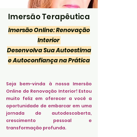
Imersão Terapêutica
Imersão Online: Renovação
Interior
Desenvolva Sua Autoestima
e Autoconfiança na Prática
Seja bem-vinda à nossa Imersão
Online de Renovação Interior! Estou
muito feliz em oferecer a você a
oportunidade de embarcar em uma
jornada de autodescoberta,
crescimento pessoal e
transformação profunda.