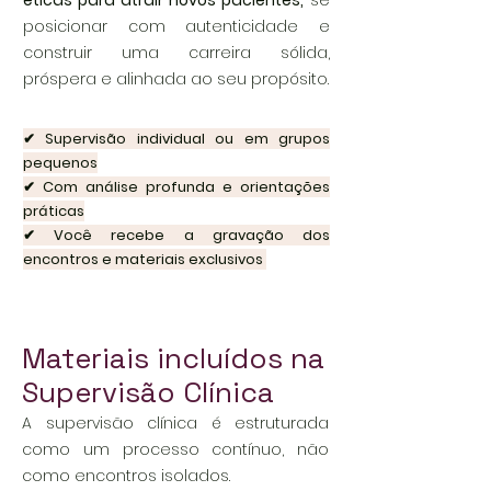
éticas para atrair novos pacientes,
se
posicionar com autenticidade e
construir uma carreira sólida,
próspera e alinhada ao seu propósito.
✔ Supervisão individual ou em grupos
pequenos
✔ Com análise profunda e orientações
práticas
✔ Você recebe a gravação dos
encontros e materiais exclusivos
Materiais incluídos na
Supervisão Clínica
A supervisão clínica é estruturada
como um processo contínuo, não
como encontros isolados.