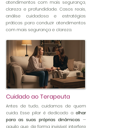
atendimentos com mais segurança,
clareza e profundidade. Casos reais,
análise cuidadosa e estratégias
práticas para conduzir atendimentos
com mais segurança e clareza.
Cuidado ao Terapeuta
Antes de tudo, cuidamos de quem
cuida. Esse pilar é dedicado a
olhar
para as suas próprias dinâmicas
—
aquilo que, de forma invisível, interfere