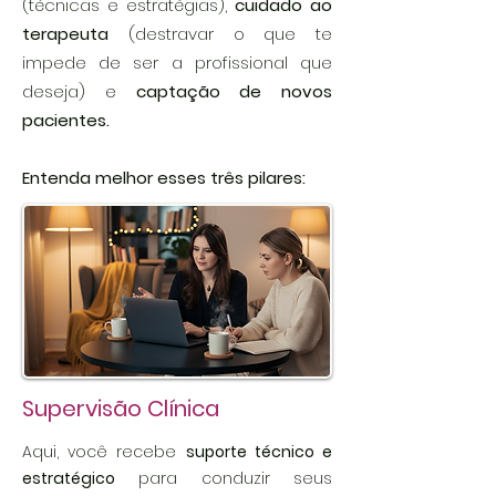
(técnicas e estratégias)
,
cuidado ao
terapeuta
(destravar o que te
impede de ser a profissional que
deseja)
e
captação de novos
pacientes.
Entenda melhor esses três pilares:
Supervisão Clínica
Aqui, você recebe
suporte técnico e
estratégico
para conduzir seus