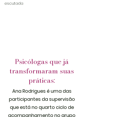
escutada
Psicólogas que já
transformaram suas
práticas:
Ana Rodrigues é uma das
participantes da supervisão
que está no quarto ciclo de
acompanhamento no grupo