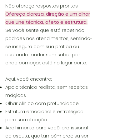
Não ofereço respostas prontas.
Ofereço clareza, direção e um olhar
que une técnica, afeto e estrutura.
Se você sente que está repetindo
padrões nos atendimentos, sentindo-
se insegura com sua prática ou
querendo mudar sem saber por
onde começar, está no lugar certo.
Aqui, você encontra:
Apoio técnico realista, sem receitas
mágicas
Olhar clínico com profundidade
Estrutura emocional e estratégica
para sua atuação
Acolhimento para você, profissional
da escuta, que também precisa ser