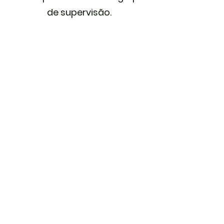
de supervisão.