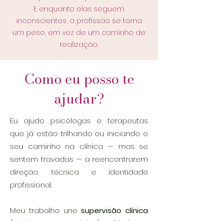
E enquanto elas seguem
inconscientes, a profissão se torna
um peso, em vez de um caminho de
realização.
Como eu posso te
ajudar?
Eu ajudo psicólogas e terapeutas
que já estão trilhando ou iniciando o
seu caminho na clínica — mas se
sentem travadas — a reencontrarem
direção, técnica e identidade
profissional.
Meu trabalho une
supervisão clínica