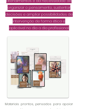
atendimentos e da necessidade de
organizar o pensamento, sustentar
decisões e ampliar possibilidades de
intervenção de forma ética e
aplicável no dia a dia profissional.
Materiais prontos, pensados para apoiar