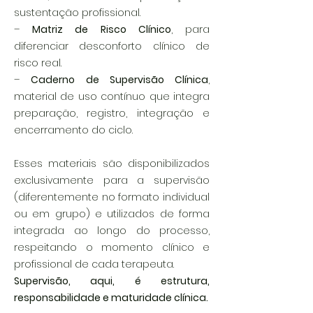
sustentação profissional.
–
Matriz de Risco Clínico
, para
diferenciar desconforto clínico de
risco real.
–
Caderno de Supervisão Clínica
,
material de uso contínuo que integra
preparação, registro, integração e
encerramento do ciclo.
Esses materiais são disponibilizados
exclusivamente para a supervisão
(diferentemente no formato individual
ou em grupo) e utilizados de forma
integrada ao longo do processo,
respeitando o momento clínico e
profissional de cada terapeuta.
Supervisão, aqui, é estrutura,
responsabilidade e maturidade clínica.