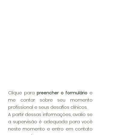
Clique para
preencher o formulário
e
me contar sobre seu momento
profissional e seus desafios clínicos.
A partir dessas informações, avalio se
a supervisão é adequada para você
neste momento e entro em contato