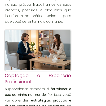
na sua prática. Trabalhamos as suas
crenças, posturas e bloqueios que
interferem na prática clínica — para
que você se sinta mais confiante.
Captação e Expansão
Profissional
Supervisionar também é
fortalecer o
seu caminho no mundo.
Por isso, você
vai aprender
estratégias práticas e