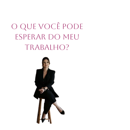
O que você pode
esperar do meu
trabalho?