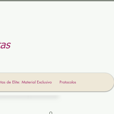
as
tas de Elite: Material Exclusivo
Protocolos